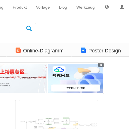
ng
Produkt
Vorlage
Blog
Werkzeug
Online-Diagramm
Poster Design
×