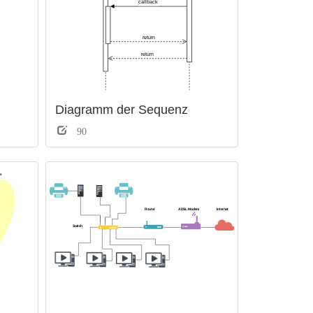
Diagramm der Sequenz
90