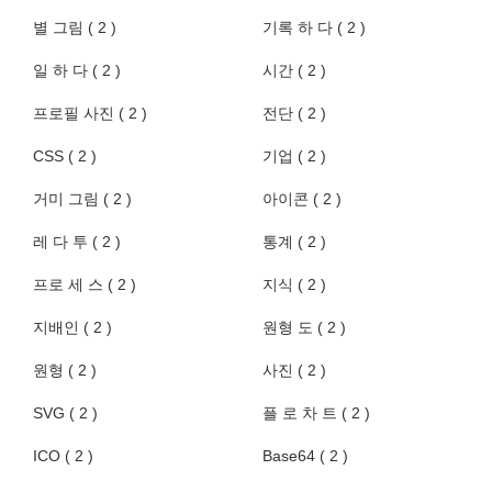
별 그림 ( 2 )
기록 하 다 ( 2 )
일 하 다 ( 2 )
시간 ( 2 )
프로필 사진 ( 2 )
전단 ( 2 )
CSS ( 2 )
기업 ( 2 )
거미 그림 ( 2 )
아이콘 ( 2 )
레 다 투 ( 2 )
통계 ( 2 )
프로 세 스 ( 2 )
지식 ( 2 )
지배인 ( 2 )
원형 도 ( 2 )
원형 ( 2 )
사진 ( 2 )
SVG ( 2 )
플 로 차 트 ( 2 )
ICO ( 2 )
Base64 ( 2 )