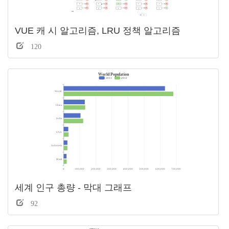
VUE 캐 시 알고리즘, LRU 정책 알고리즘
120
세계 인구 총량 - 막대 그래프
92