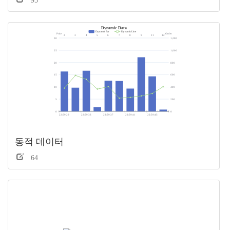
동적 데이터
64