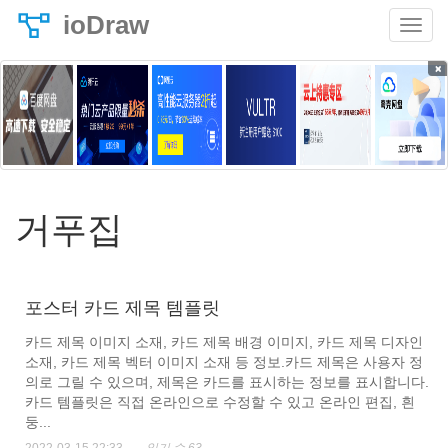
ioDraw
×
거푸집
포스터 카드 제목 템플릿
카드 제목 이미지 소재, 카드 제목 배경 이미지, 카드 제목 디자인
소재, 카드 제목 벡터 이미지 소재 등 정보.카드 제목은 사용자 정
의로 그릴 수 있으며, 제목은 카드를 표시하는 정보를 표시합니다.
카드 템플릿은 직접 온라인으로 수정할 수 있고 온라인 편집, 흰
둥...