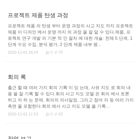
프로젝트 제품 탄생 과정
프로젝트 제품 의 탄생 부터 운영 과정의 사고 지도 까지 프로젝트
제품 이 디자인 에서 운영 까지 의 과정 을 잘 알 수 있다.제품, 프
로젝트 연구 개발 의 기본 적 인 절차 에 대한 개술: 전체 5 단계, 1
단계 수요 수집, 분석 평가, 2 단계 제품 내부 평...
2020-11-01 16:24
읽기 수 75
회의 록
출근 할 때 여러 가지 회의 기록 이 있 는데, 사유 지도 로 회의 내
용 을 잘 기록 할 수 있다.회의 사고 지도 모델 은 회의 에서 토론
하고 자 하 는 문제, 회의의 의사일정, 그리고 참여 자 등 여러 가지
측면 을 포함한다.회의 에서 사고 지도 모델 을 기록...
2020-11-01 11:53
읽기 수 55
작업 보고