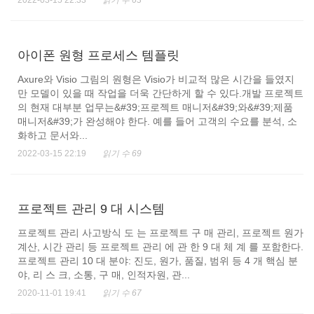
2022-03-15 22:33
읽기 수 63
아이폰 원형 프로세스 템플릿
Axure와 Visio 그림의 원형은 Visio가 비교적 많은 시간을 들였지
만 모델이 있을 때 작업을 더욱 간단하게 할 수 있다.개발 프로젝트
의 현재 대부분 업무는&#39;프로젝트 매니저&#39;와&#39;제품
매니저&#39;가 완성해야 한다. 예를 들어 고객의 수요를 분석, 소
화하고 문서와...
2022-03-15 22:19
읽기 수 69
프로젝트 관리 9 대 시스템
프로젝트 관리 사고방식 도 는 프로젝트 구 매 관리, 프로젝트 원가
계산, 시간 관리 등 프로젝트 관리 에 관 한 9 대 체 계 를 포함한다.
프로젝트 관리 10 대 분야: 진도, 원가, 품질, 범위 등 4 개 핵심 분
야, 리 스 크, 소통, 구 매, 인적자원, 관...
2020-11-01 19:41
읽기 수 67