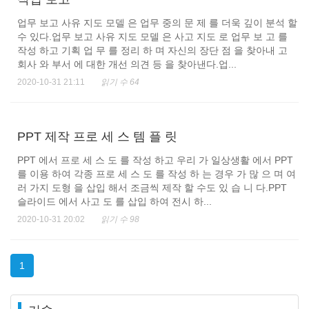
업무 보고 사유 지도 모델 은 업무 중의 문 제 를 더욱 깊이 분석 할
수 있다.업무 보고 사유 지도 모델 은 사고 지도 로 업무 보 고 를
작성 하고 기획 업 무 를 정리 하 며 자신의 장단 점 을 찾아내 고
회사 와 부서 에 대한 개선 의견 등 을 찾아낸다.업...
2020-10-31 21:11
읽기 수 64
PPT 제작 프로 세 스 템 플 릿
PPT 에서 프로 세 스 도 를 작성 하고 우리 가 일상생활 에서 PPT
를 이용 하여 각종 프로 세 스 도 를 작성 하 는 경우 가 많 으 며 여
러 가지 도형 을 삽입 해서 조금씩 제작 할 수도 있 습 니 다.PPT
슬라이드 에서 사고 도 를 삽입 하여 전시 하...
2020-10-31 20:02
읽기 수 98
1