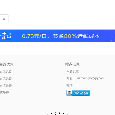
»
务器优惠
站点信息
云优惠券
问题反馈
云优惠券
邮箱：
ixiaoyang8@qq.com
云优惠券
吐槽一下
tr优惠券