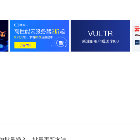
er来添加批量插入、批量更新方法