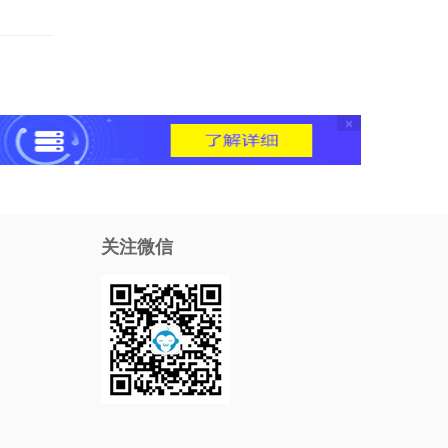
×
关注微信