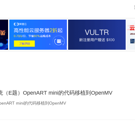
E题）OpenART mini的代码移植到OpenMV
nART mini的代码移植到OpenMV