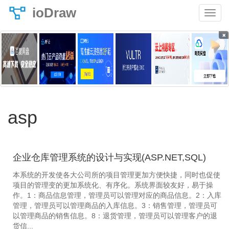
ioDraw
×
asp
企业仓库管理系统的设计与实现(ASP.NET,SQL)
本系统的开发使各大公司所的项目管理更加方便快捷，同时也促使
项目的管理变的更加系统化、有序化。系统界面较友好，易于操
作。1：商品信息管理，管理员可以管理对应的商品信息。2：入库
管理，管理员可以管理商品的入库信息。3：销售管理，管理员可
以管理商品的销售信息。8：退货管理，管理员可以管理客户的退
货信...