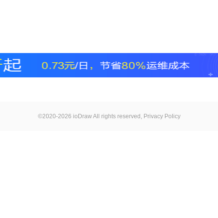
©2020-2026 ioDraw All rights reserved,
Privacy Policy