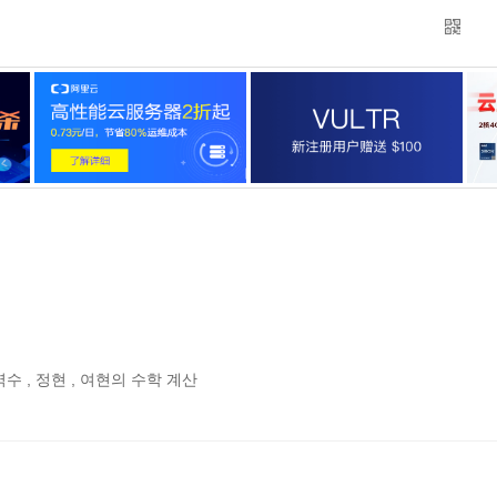
 역수 , 정현 , 여현의 수학 계산