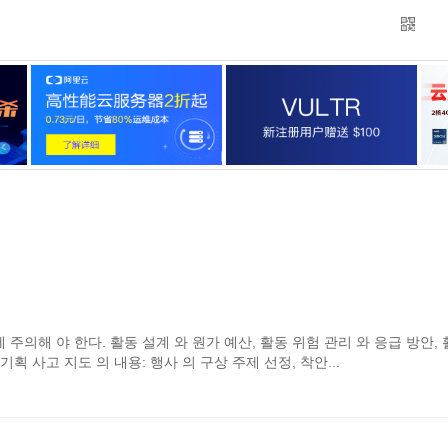
 주의해 야 한다. 활동 설계 와 원가 예산, 활동 위험 관리 와 응급 방안, 
기획 사고 지도 의 내용: 행사 의 구상 주제 선정, 착안...