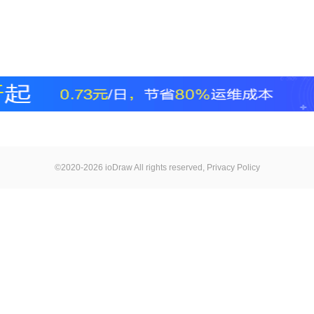
©2020-2026 ioDraw All rights reserved,
Privacy Policy