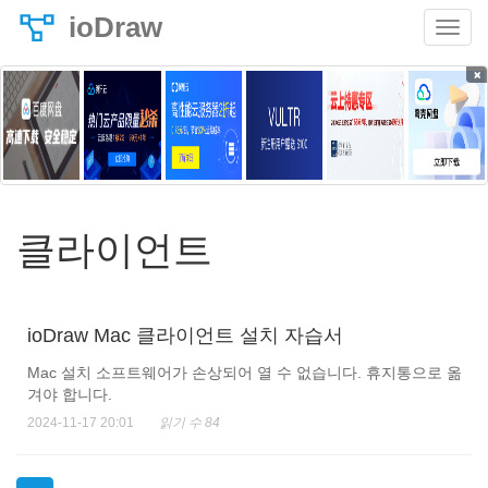
ioDraw
×
클라이언트
ioDraw Mac 클라이언트 설치 자습서
Mac 설치 소프트웨어가 손상되어 열 수 없습니다. 휴지통으로 옮
겨야 합니다.
2024-11-17 20:01
읽기 수 84