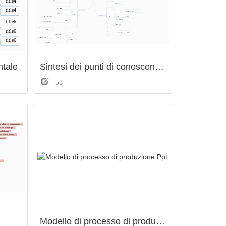
tale
Sintesi dei punti di conoscenza fisica
53
Modello di processo di produzione Ppt