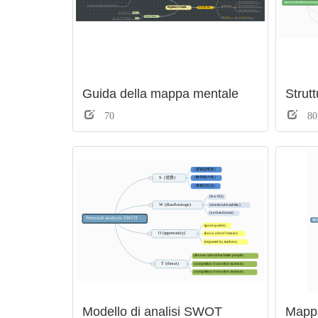
Guida della mappa mentale
Strutt
70
80
Modello di analisi SWOT