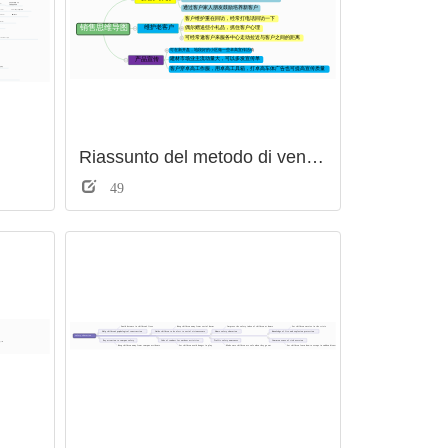
Riassunto del metodo di vendita
49