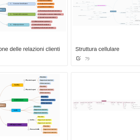
ne delle relazioni clienti
Struttura cellulare
79