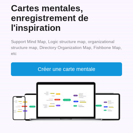
Cartes mentales,
enregistrement de
l'inspiration
Support Mind Map, Logic structure map, organizational
structure map, Directory Organization Map, Fishbone Map,
etc
Créer une carte mentale