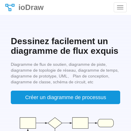
ioDraw
Dessinez facilement un
diagramme de flux exquis
Diagramme de flux de soutien, diagramme de piste,
diagramme de topologie de réseau, diagramme de temps,
diagramme de prototype, UML、 Plan de conception,
diagramme de classe, schéma de circuit, etc
Créer un diagramme de processus