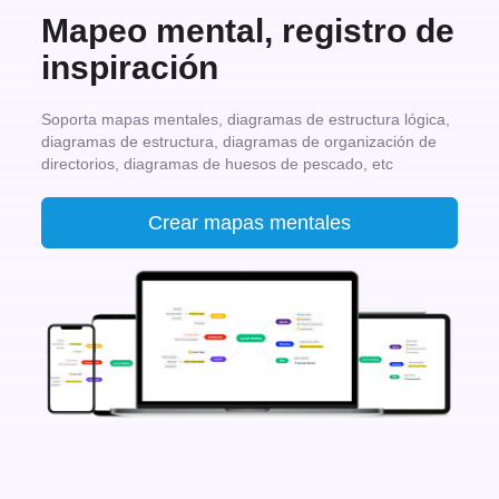
Mapeo mental, registro de
inspiración
Soporta mapas mentales, diagramas de estructura lógica,
diagramas de estructura, diagramas de organización de
directorios, diagramas de huesos de pescado, etc
Crear mapas mentales