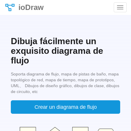
ioDraw
Dibuja fácilmente un
exquisito diagrama de
flujo
Soporta diagrama de flujo, mapa de pistas de baño, mapa
topológico de red, mapa de tiempo, mapa de prototipos,
UML、 Dibujos de diseño gráfico, dibujos de clase, dibujos
de circuito, etc
Crear un diagrama de flujo