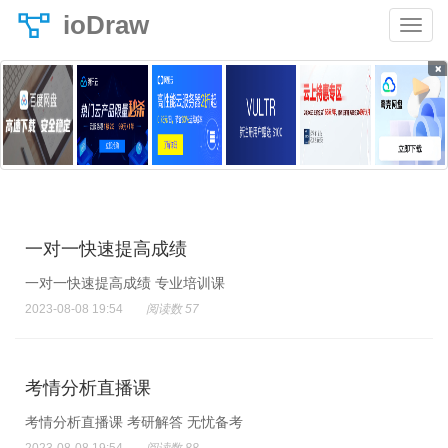
ioDraw
×
一对一快速提高成绩
一对一快速提高成绩 专业培训课
2023-08-08 19:54
阅读数 57
考情分析直播课
考情分析直播课 考研解答 无忧备考