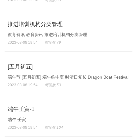
2023-08-08 19:54
阅读数 88
推进培训机构分类管理
教育资讯 教育资讯 推进培训机构分类管理
2023-08-08 19:54
阅读数 79
[五月初五]
端午节 [五月初五] 端午临中夏 时清日复长 Dragon Boat Festival
2023-08-08 19:54
阅读数 50
端午壬寅-1
端午 壬寅
2023-08-08 19:54
阅读数 104