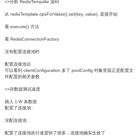
<>分析 RedisTempalte 源码
从 redisTemplate.opsForValue().set(key, value); 直接开始
看 execute() 方法
看 RedisConnectionFactory
没有配置连接池时
配置连接池后
可以看到 clientConfiguration 多了 poolConfig 对象里面正是配置文
件配置的相关参数
<>存数据测试速度
插入 1 W 条数据
配置了连接池 :
没配连接池 :
配置了连接池执行速度快了很多，连接池确实生效了