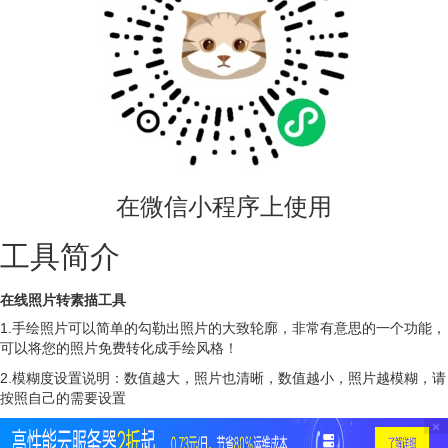
在微信小程序上使用
工具简介
在线照片转素描工具
1.手绘照片可以简单的勾勒出照片的大致轮廓，非常有意思的一个功能，
可以将您的照片免费转化成手绘风格！
2.模糊度设置说明：数值越大，照片也清晰，数值越小，照片越模糊，请
按照自己的需要设置
×