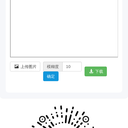
上传图片
模糊度
下载
确定