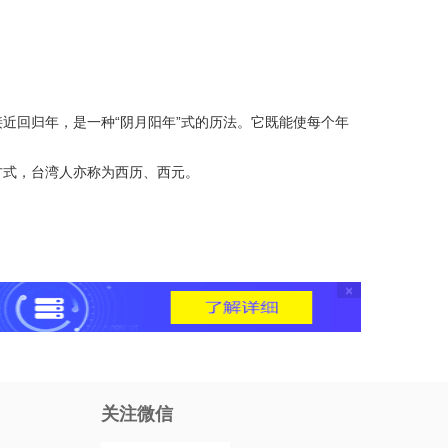
近回归年，是一种“阴月阳年”式的历法。它既能使每个年
方式，台湾人亦称为西历、西元。
×
关注微信