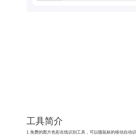
工具简介
1.免费的图片色彩在线识别工具，可以随鼠标的移动自动