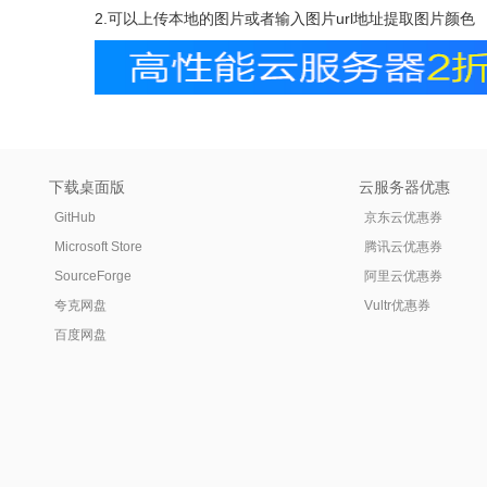
2.可以上传本地的图片或者输入图片url地址提取图片颜色
下载桌面版
云服务器优惠
GitHub
京东云优惠券
Microsoft Store
腾讯云优惠券
SourceForge
阿里云优惠券
夸克网盘
Vultr优惠券
百度网盘