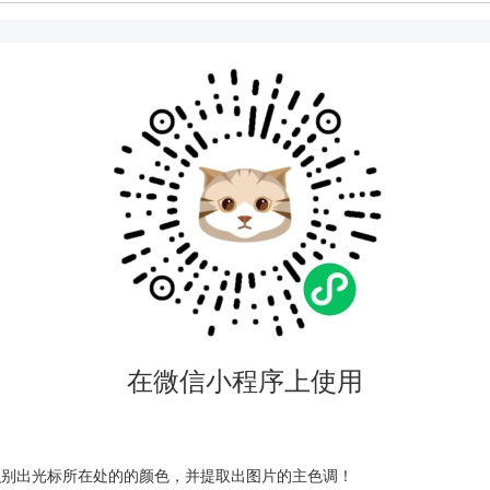
在微信小程序上使用
识别出光标所在处的的颜色，并提取出图片的主色调！