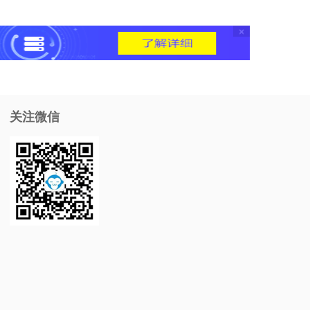
×
关注微信