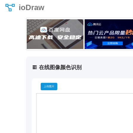
ioDraw
在线图像颜色识别
上传图片