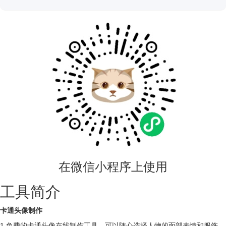
在微信小程序上使用
工具简介
卡通头像制作
1.免费的卡通头像在线制作工具，可以随心选择人物的面部表情和服饰，