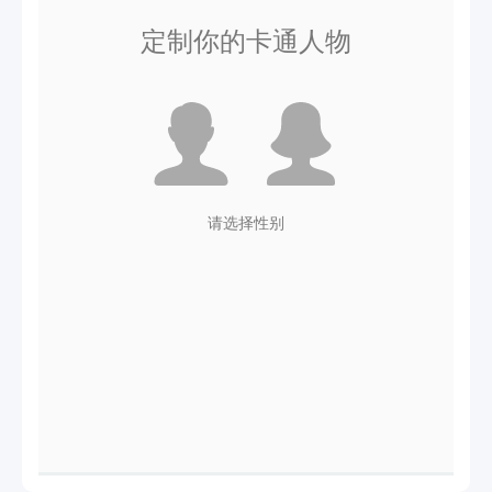
定制你的卡通人物
正在加载模型，请等待...
请选择性别
卡通头像制作