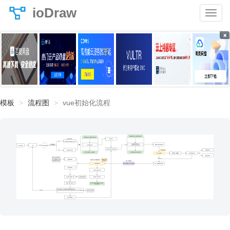
ioDraw
×
模板
流程图
vue初始化流程