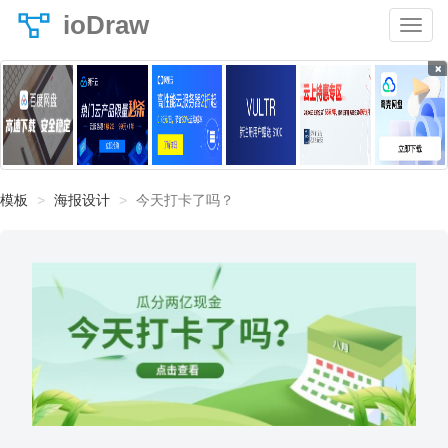
ioDraw
×
模板
海报设计
今天打卡了吗？