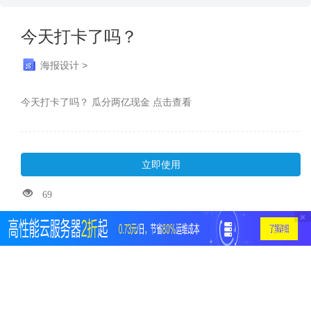
今天打卡了吗？
海报设计 >
今天打卡了吗？ 瓜分两亿现金 点击查看
立即使用
69
×