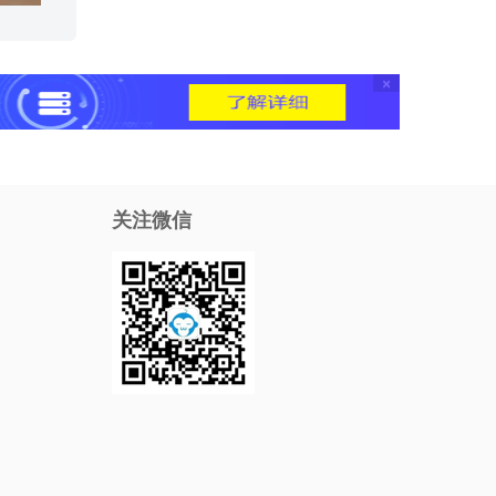
×
关注微信