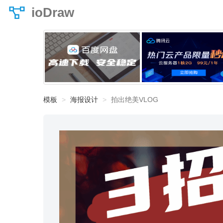
ioDraw
模板
海报设计
拍出绝美VLOG