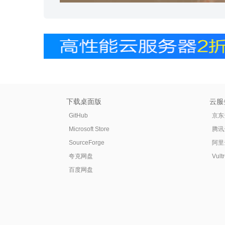
下载桌面版
云服
GitHub
京东
Microsoft Store
腾讯
SourceForge
阿里
夸克网盘
Vul
百度网盘