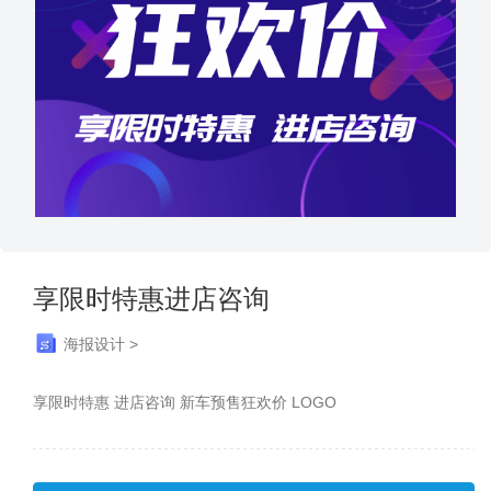
享限时特惠进店咨询
海报设计 >
享限时特惠 进店咨询 新车预售狂欢价 LOGO