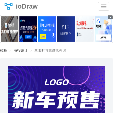
ioDraw
×
模板
海报设计
享限时特惠进店咨询