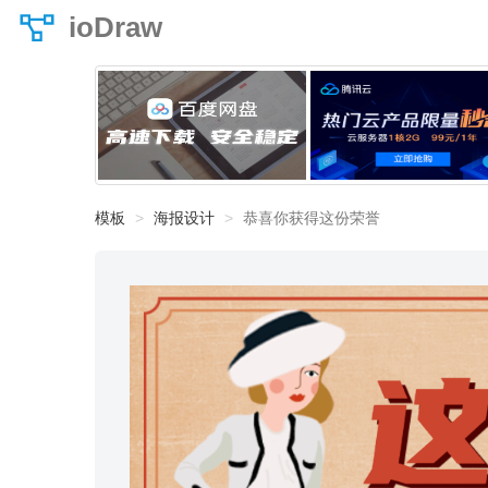
ioDraw
模板
海报设计
恭喜你获得这份荣誉