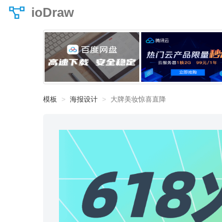
ioDraw
模板
海报设计
大牌美妆惊喜直降