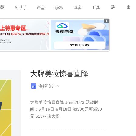
AI助手
产品
模板
博客
工具
×
大牌美妆惊喜直降
海报设计 >
大牌美妆惊喜直降 June2023 活动时
间：6月16日-6月18日 满300元可减30
元 618火热大促