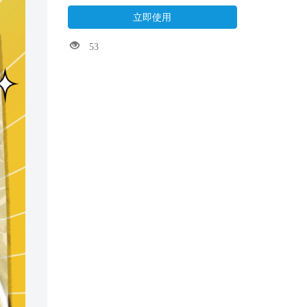
立即使用
53