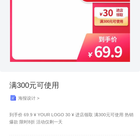
满300元可使用
海报设计 >
到手价 69.9 ¥ YOUR LOGO 30 ¥ 进店领取 满300元可使用 热销
爆款 限时8折 活动仅剩一天