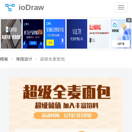
ioDraw
×
模板
海报设计
超级全麦面包