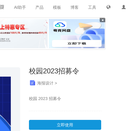
AI助手
产品
模板
博客
工具
×
校园2023招募令
海报设计 >
校园 2023 招募令
立即使用