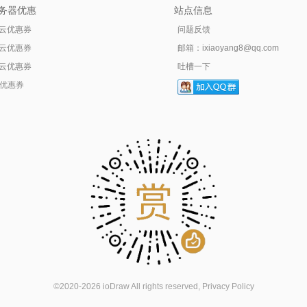
务器优惠
站点信息
云优惠券
问题反馈
云优惠券
邮箱：
ixiaoyang8@qq.com
云优惠券
吐槽一下
tr优惠券
©2020-2026 ioDraw All rights reserved,
Privacy Policy