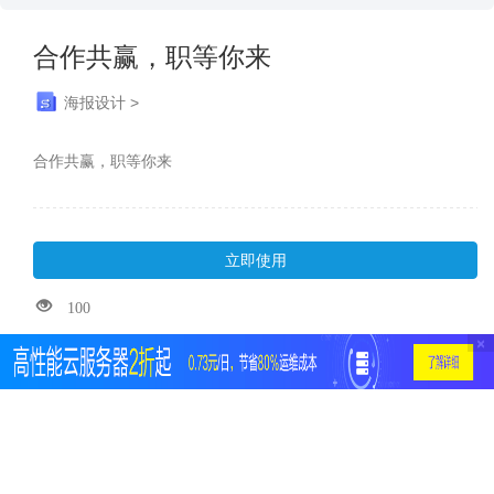
合作共赢，职等你来
海报设计 >
合作共赢，职等你来
立即使用
100
×