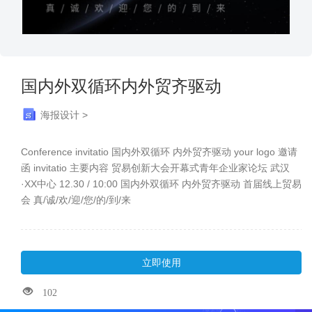
国内外双循环内外贸齐驱动
海报设计 >
Conference invitatio 国内外双循环 内外贸齐驱动 your logo 邀请
函 invitatio 主要内容 贸易创新大会开幕式青年企业家论坛 武汉
·XX中心 12.30 / 10:00 国内外双循环 内外贸齐驱动 首届线上贸易
会 真/诚/欢/迎/您/的/到/来
立即使用
102