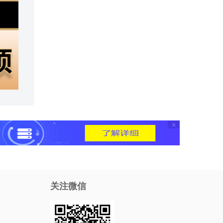
×
关注微信