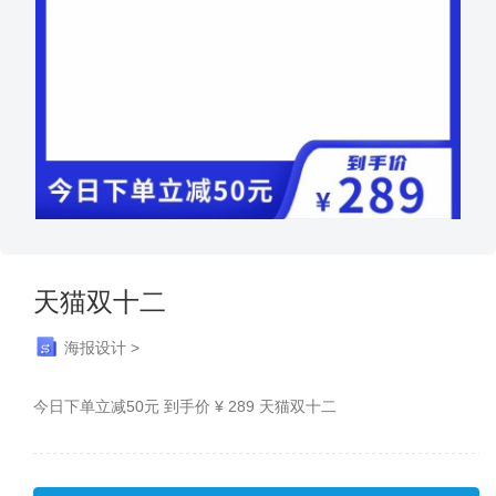
天猫双十二
海报设计 >
今日下单立减50元 到手价 ¥ 289 天猫双十二