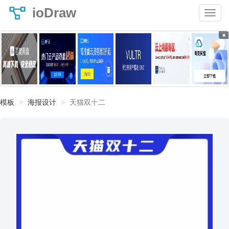
ioDraw
×
模板
海报设计
天猫双十二