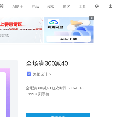
AI助手
产品
模板
博客
工具
×
全场满300减40
海报设计 >
全场满300减40 狂欢时间:6.16-6.18
1999 ¥ 到手价