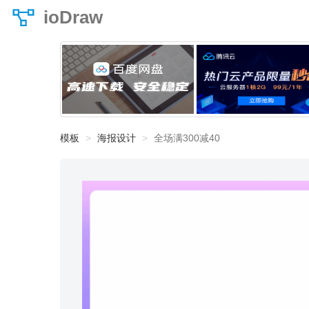
ioDraw
模板
海报设计
全场满300减40