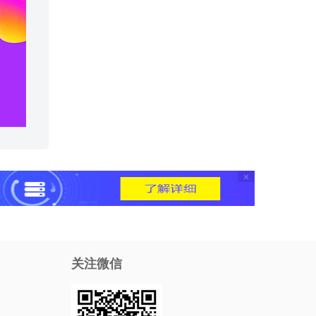
×
关注微信