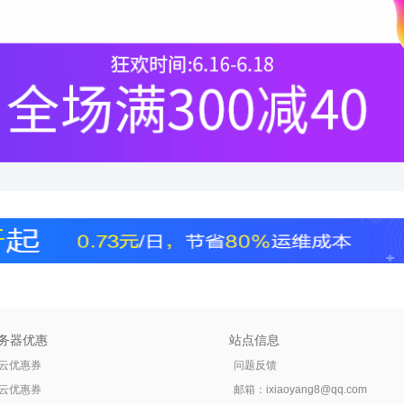
务器优惠
站点信息
云优惠券
问题反馈
云优惠券
邮箱：
ixiaoyang8@qq.com