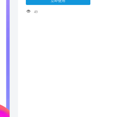
立即使用
49