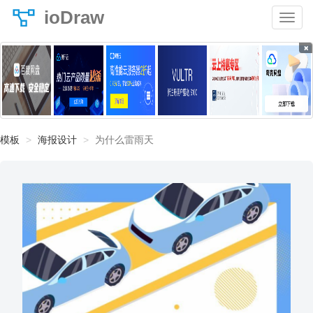
ioDraw
×
模板
海报设计
为什么雷雨天