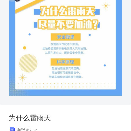
为什么雷雨天
海报设计 >