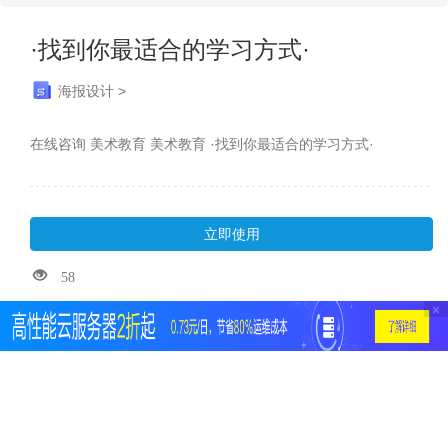
·找到你最适合的学习方式·
海报设计 >
在线咨询 美术教育 美术教育 ·找到你最适合的学习方式·
立即使用
58
×