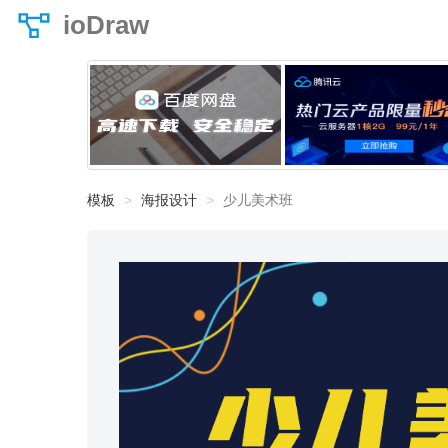
ioDraw
模板
海报设计
少儿美术班