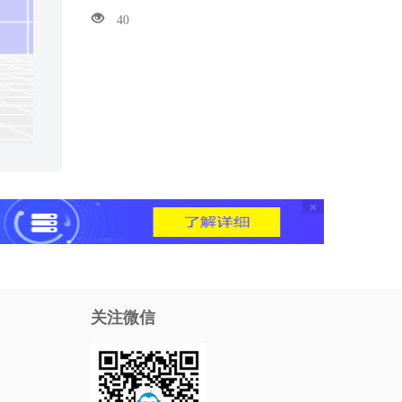
40
×
关注微信