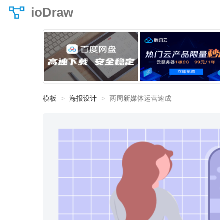
ioDraw
模板
海报设计
两周新媒体运营速成