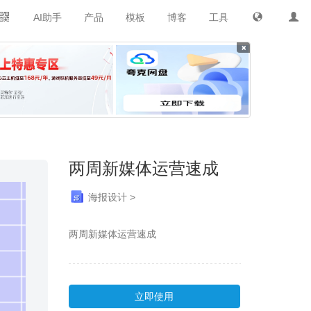
AI助手
产品
模板
博客
工具
×
两周新媒体运营速成
海报设计 >
两周新媒体运营速成
立即使用