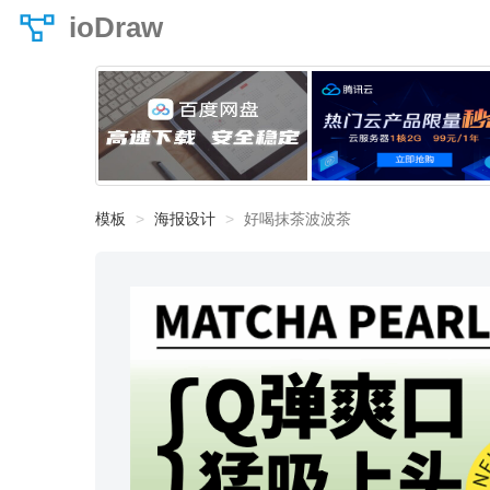
ioDraw
模板
海报设计
好喝抹茶波波茶