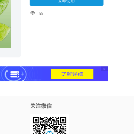
立即使用
55
×
关注微信