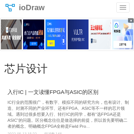
ioDraw
×
芯片设计
入行IC | 一文读懂FPGA与ASIC的区别
IC行业的范围很广，有数字、模拟不同的研究方向，也有设计、制
造、封测不同的产业环节、还有FPGA、ASIC等不一样的芯片领
域。遇到过很多想要入行、转行IC的同学，都有“选FPGA还是
ASIC”的问题。区分概念往往是做选择的前提，所以首先要明确二
者的概念。明确概念FPGA全称是Field Pro...