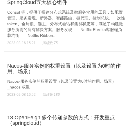
SpringCloud五大核心组件
Consul 等，提供了搭建分布式系统及微服务常用的工具，如配置
管理、服务发现、断路器、智能路由、微代理、控制总线、一次性
token、全局锁、选主、分布式会话和集群状态等，满足了构建微
服务所需的所有解决方案。服务发现——Netflix Eureka客服端负
载均衡——Netflix Ribbon...
2023-03-16 15:21
阅读数 75
Nacos-服务实例的权重设置（以及设置为0时的作
用、场景）
Nacos-服务实例的权重设置（以及设置为0时的作用、场景）
_nacos 权重
2023-02-08 16:52
阅读数 186
13.OpenFeign 多个传递参数的方式：开发重点
（springcloud）