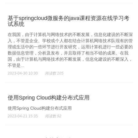
基于springcloud微服务的java课程资源在线学习考
试系统
在我国，由于计算机与网络技术的不断发展，信息化建设的不断深
入，不管是企业、学校或个人都在结合计算机网络技术队现有的管
理或生活中的一些环节进行开发研究，运用计算机进行一些必要的
数据信息管理，分析及发布，并且取得了相当不错的成果。在我
国，由于计算机与网络技术的不断发展，信息化建设的不断深入，
不管是...
2023-04-30 10:30
阅读数 105
使用Spring Cloud构建分布式应用
使用Spring Cloud构建分布式应用
2023-04-21 15:35
阅读数 92