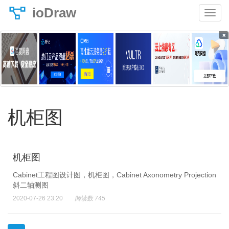
ioDraw
×
机柜图
机柜图
Cabinet工程图设计图，机柜图，Cabinet Axonometry Projection
斜二轴测图
2020-07-26 23:20
阅读数 745