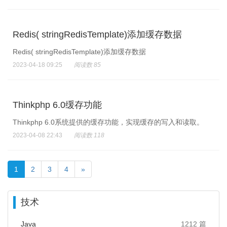
Redis( stringRedisTemplate)添加缓存数据
Redis( stringRedisTemplate)添加缓存数据
2023-04-18 09:25
阅读数 85
Thinkphp 6.0缓存功能
Thinkphp 6.0系统提供的缓存功能，实现缓存的写入和读取。
2023-04-08 22:43
阅读数 118
1
2
3
4
»
技术
Java
1212 篇