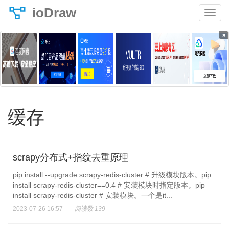
ioDraw
×
缓存
scrapy分布式+指纹去重原理
pip install --upgrade scrapy-redis-cluster # 升级模块版本。pip
install scrapy-redis-cluster==0.4 # 安装模块时指定版本。pip
install scrapy-redis-cluster # 安装模块。一个是it...
2023-07-26 16:57
阅读数 139