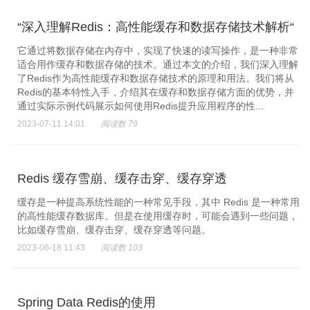
“深入理解Redis：高性能缓存和数据存储技术解析“
它通过将数据存储在内存中，实现了快速的读写操作，是一种非常
适合用作缓存和数据存储的技术。通过本文的介绍，我们深入理解
了Redis作为高性能缓存和数据存储技术的原理和用法。我们将从
Redis的基本特性入手，介绍其在缓存和数据存储方面的优势，并
通过实际示例代码展示如何使用Redis提升应用程序的性...
2023-07-11 14:01
阅读数 79
Redis 缓存雪崩、缓存击穿、缓存穿透
缓存是一种提高系统性能的一种常见手段，其中 Redis 是一种常用
的高性能缓存数据库。但是在使用缓存时，可能会遇到一些问题，
比如缓存雪崩、缓存击穿、缓存穿透等问题。
2023-06-18 11:43
阅读数 103
Spring Data Redis的使用