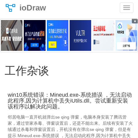
ioDraw
×
工作杂谈
win10系统错误：Mineud.exe-系统措误 ，无法启动
此程序,因为计算机中丢失iUtils.dll。尝试重新安装
该程序以解决此问题。
邻居电脑一直开机就弹出se qing 弹窗，电脑本身安装了腾讯管
家，通过管家杀毒、弹窗设置后，还是不能出来。后续有安装了火
绒通过杀毒和弹窗设置后，开机没有在弹出se qing 弹窗，但是有
提示 Mineud.exe-系统措误 ，无法启动此程序,因为计算机中丢失