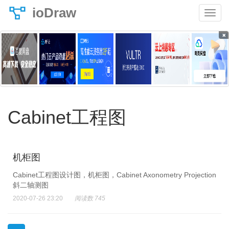
ioDraw
×
Cabinet工程图
机柜图
Cabinet工程图设计图，机柜图，Cabinet Axonometry Projection
斜二轴测图
2020-07-26 23:20
阅读数 745