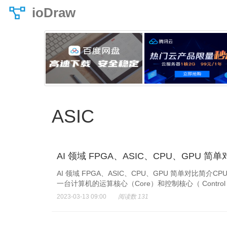
ioDraw
ASIC
AI 领域 FPGA、ASIC、CPU、GPU 简
AI 领域 FPGA、ASIC、CPU、GPU 简单对比简介CP
一台计算机的运算核心（Core）和控制核心（ Contr
2023-03-13 09:00
阅读数 131