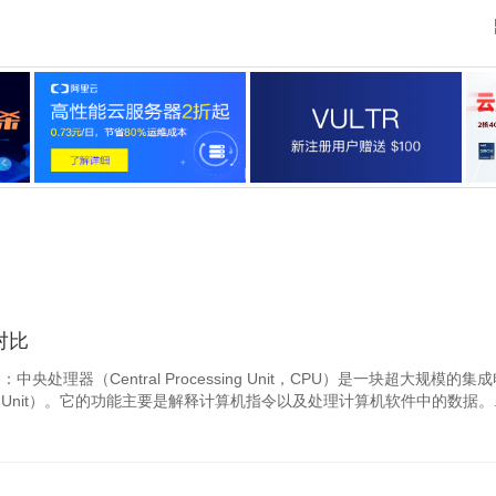
单对比
U：中央处理器（Central Processing Unit，CPU）是一块超大规模的
ol Unit）。它的功能主要是解释计算机指令以及处理计算机软件中的数据。..