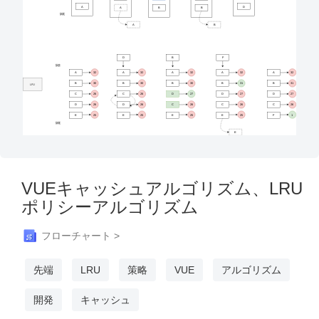
VUEキャッシュアルゴリズム、LRU
ポリシーアルゴリズム
フローチャート >
先端
LRU
策略
VUE
アルゴリズム
開発
キャッシュ