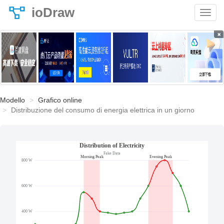
ioDraw
×
Modello
Grafico online
Distribuzione del consumo di energia elettrica in un giorno