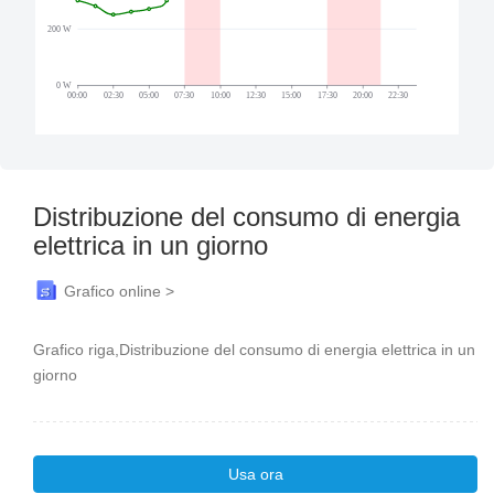
Distribuzione del consumo di energia
elettrica in un giorno
Grafico online >
Grafico riga,Distribuzione del consumo di energia elettrica in un
giorno
Usa ora