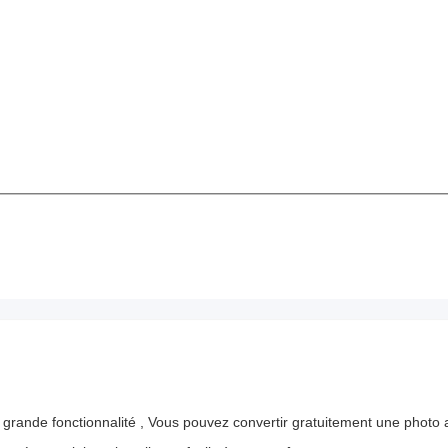
e grande fonctionnalité , Vous pouvez convertir gratuitement une photo a