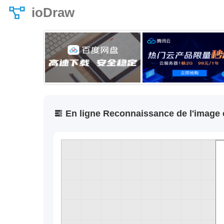
ioDraw
En ligne Reconnaissance de l'image e