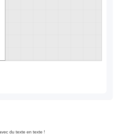
vec du texte en texte !