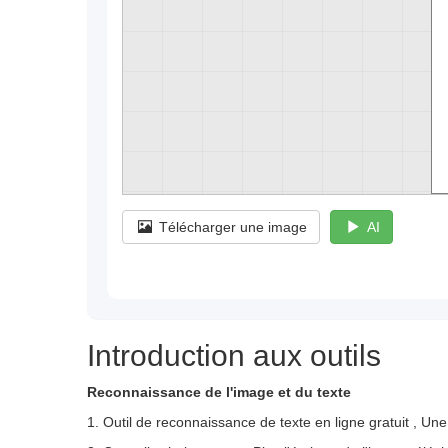
Télécharger une image
AI
Introduction aux outils
Reconnaissance de l'image et du texte
1. Outil de reconnaissance de texte en ligne gratuit , Un