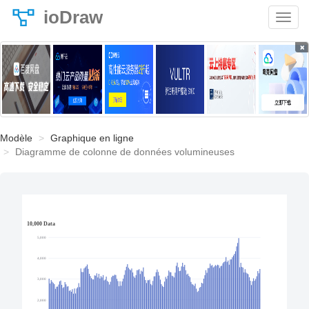
ioDraw
×
Modèle
Graphique en ligne
Diagramme de colonne de données volumineuses