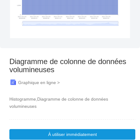
Diagramme de colonne de données
volumineuses
Graphique en ligne >
Histogramme,Diagramme de colonne de données
volumineuses
À utiliser immédiatement