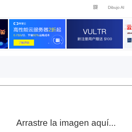
Dibujo AI
Arrastre la imagen aquí...