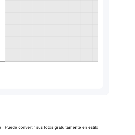
, Puede convertir sus fotos gratuitamente en estilo