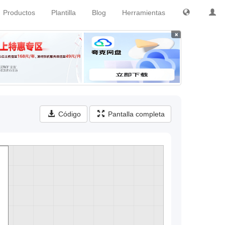
Productos
Plantilla
Blog
Herramientas
×
Código
Pantalla completa